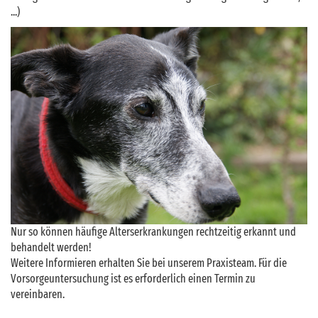
...)
Nur so können häufige Alterserkrankungen rechtzeitig erkannt und
behandelt werden!
Weitere Informieren erhalten Sie bei unserem Praxisteam. Für die
Vorsorgeuntersuchung ist es erforderlich einen Termin zu
vereinbaren.