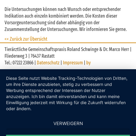
Die Untersuchungen können nach Wunsch oder entsprechender
Indikation auch einzeln kombiniert werden. Die Kosten dieser
Vorsorgeuntersuchung sind daher abhängig von der
Zusammenstellung der Untersuchungen. Wir informieren Sie gerne.
<< Zurück zur Übersicht
Tierärztliche Gemeinschaftspraxis Roland Schwinge & Dr. Marco Herr |
Fliederweg 3 | 76437 Rastatt
Tel.: 07222 23866 |
Datenschutz
|
Impressum
|
by
Diese Seite nutzt Website Tracking-Technologien von Dritten,
um ihre Dienste anzubieten, stetig zu verbessern und
Werbung entsprechend der Interessen der Nutzer
anzuzeigen. Ich bin damit einverstanden und kann meine
Einwilligung jederzeit mit Wirkung für die Zukunft widerrufen
oder ändern.
VERWEIGERN